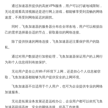
通过加速器所提供的高效VPN服务，用户可以打破地域限制，
无论是观看高清视频还是进行网上游戏，都能够享受到流畅的网络
速度，不再受到网络延迟的困扰。
同时，飞鱼加速器的服务器分布在全球各地，用户可以根据自
己的需求选择最合适的节点，获取最佳的网络连接。
除了提供快速的网络连接，飞鱼加速器还注重保护用户的隐
私。
通过对用户数据进行加密处理，飞鱼加速器保证用户的上网行
为和个人信息得到有效保护。
无论用户是在公共Wi-Fi环境下上网，还是担心个人信息被窃
取，飞鱼加速器都能够为用户提供安全的上网环境。
飞鱼加速器不仅适用于个人用户，也可为企业提供专业的网络
加速服务。
无论是拓展业务发展还是远程办公，企业用户都可以依托飞鱼
加速器获得高效、安全的网络连接，提高工作效率。