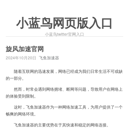
小蓝鸟网页版入口
小蓝鸟twitter官网入口
旋风加速官网
2024年10月20日
飞鱼加速器
随着互联网的迅速发展，网络已经成为我们日常生活不可或缺
的一部分。
然而，时常会遇到网络拥堵、断网等问题，导致用户在网络上
的体验受到限制。
这时，飞鱼加速器作为一种网络加速工具，为用户提供了一个
畅爽的网络环境。
飞鱼加速器的主要优势在于其快速和稳定的网络连接。