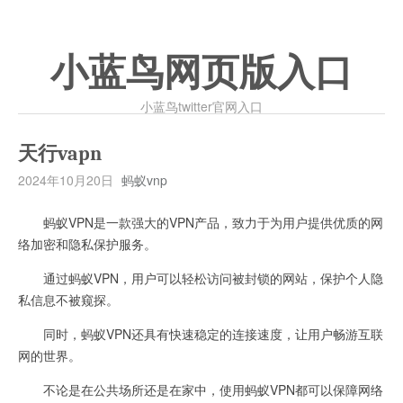
小蓝鸟网页版入口
小蓝鸟twitter官网入口
天行vapn
2024年10月20日
蚂蚁vnp
蚂蚁VPN是一款强大的VPN产品，致力于为用户提供优质的网
络加密和隐私保护服务。
通过蚂蚁VPN，用户可以轻松访问被封锁的网站，保护个人隐
私信息不被窥探。
同时，蚂蚁VPN还具有快速稳定的连接速度，让用户畅游互联
网的世界。
不论是在公共场所还是在家中，使用蚂蚁VPN都可以保障网络