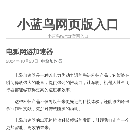
小蓝鸟网页版入口
小蓝鸟twitter官网入口
电狐网游加速器
2024年10月20日
电擎加速器
电擎加速器是一种以电力为动力源的先进科技产品，它能够在
瞬间释放强大的能量，提供强劲的推动力，让车辆、机器人甚至飞
行器都能够获得更高的速度和效率。
这种科技产品不仅可以带来更先进的科技体验，还能够为环保
事业作出贡献，减少对传统能源的消耗。
电擎加速器的出现将推动科技领域的发展，引领我们走向一个
更加智能、高效的未来。