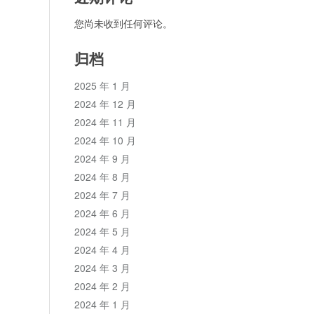
您尚未收到任何评论。
归档
2025 年 1 月
2024 年 12 月
2024 年 11 月
2024 年 10 月
2024 年 9 月
2024 年 8 月
2024 年 7 月
2024 年 6 月
2024 年 5 月
2024 年 4 月
2024 年 3 月
2024 年 2 月
2024 年 1 月