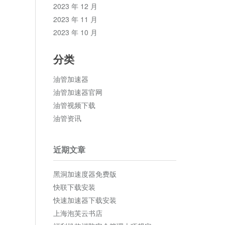
2023 年 12 月
2023 年 11 月
2023 年 10 月
分类
油管加速器
油管加速器官网
油管视频下载
油管资讯
近期文章
黑洞加速度器免费版
快联下载安装
快速加速器下载安装
上海泡芙云书店