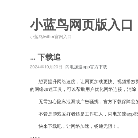
小蓝鸟网页版入口
小蓝鸟twitter官网入口
… 下载追
2024年10月20日
闪电加速app官方下载
想要提升网络速度，让网页加载更快、视频播放更流
的网络加速工具，可以帮助用户优化网络连接，消除
无需担心隐私泄漏或广告骚扰，官方下载保障您
不管是游戏爱好者还是工作狂人，闪电加速app都
快来下载吧，让网络加速，畅通无阻！。