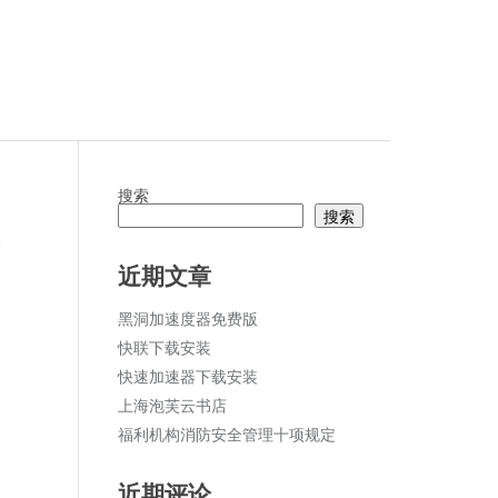
搜索
搜索
论
近期文章
黑洞加速度器免费版
快联下载安装
快速加速器下载安装
上海泡芙云书店
福利机构消防安全管理十项规定
近期评论