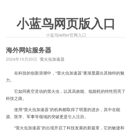
小蓝鸟网页版入口
小蓝鸟twitter官网入口
海外网站服务器
2024年10月20日
萤火虫加速器
在科技的创新浪潮中，“萤火虫加速器”逐渐显露出其独特的魅
力。
它如同夜空灵动的萤火虫，以其高效能、低能耗的特性照亮了
科技之路。
使用“萤火虫加速器”的机构都取得了明显的进步，其中在能
源、医学、军事等领域的突破更是引人注目。
“萤火虫加速器”的出现开启了科技发展的新篇章，它的敏捷和