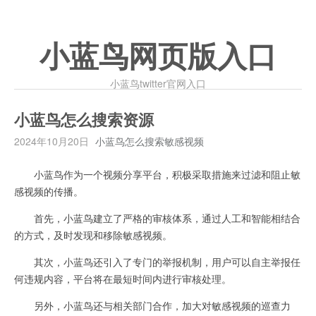
小蓝鸟网页版入口
小蓝鸟twitter官网入口
小蓝鸟怎么搜索资源
2024年10月20日
小蓝鸟怎么搜索敏感视频
小蓝鸟作为一个视频分享平台，积极采取措施来过滤和阻止敏
感视频的传播。
首先，小蓝鸟建立了严格的审核体系，通过人工和智能相结合
的方式，及时发现和移除敏感视频。
其次，小蓝鸟还引入了专门的举报机制，用户可以自主举报任
何违规内容，平台将在最短时间内进行审核处理。
另外，小蓝鸟还与相关部门合作，加大对敏感视频的巡查力