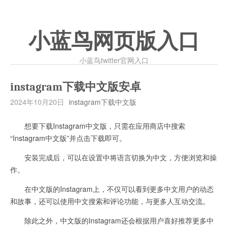
小蓝鸟网页版入口
小蓝鸟twitter官网入口
instagram下载中文版安卓
2024年10月20日
instagram下载中文版
想要下载Instagram中文版，只需在应用商店中搜索
“Instagram中文版”并点击下载即可。
安装完成后，可以在设置中将语言切换为中文，方便浏览和操
作。
在中文版的Instagram上，不仅可以看到更多中文用户的动态
和故事，还可以使用中文搜索和评论功能，与更多人互动交流。
除此之外，中文版的Instagram还会根据用户喜好推荐更多中