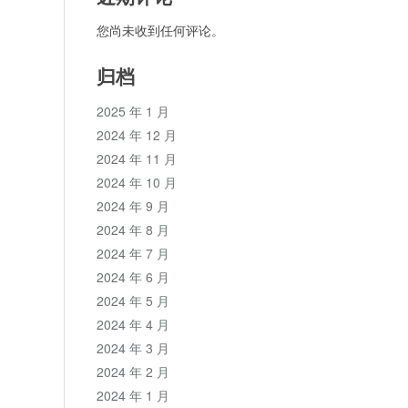
您尚未收到任何评论。
归档
2025 年 1 月
2024 年 12 月
2024 年 11 月
2024 年 10 月
2024 年 9 月
2024 年 8 月
2024 年 7 月
2024 年 6 月
2024 年 5 月
2024 年 4 月
2024 年 3 月
2024 年 2 月
2024 年 1 月