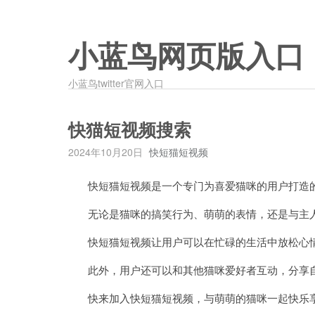
小蓝鸟网页版入口
小蓝鸟twitter官网入口
快猫短视频搜索
2024年10月20日
快短猫短视频
快短猫短视频是一个专门为喜爱猫咪的用户打造的
无论是猫咪的搞笑行为、萌萌的表情，还是与主人
快短猫短视频让用户可以在忙碌的生活中放松心情
此外，用户还可以和其他猫咪爱好者互动，分享自
快来加入快短猫短视频，与萌萌的猫咪一起快乐