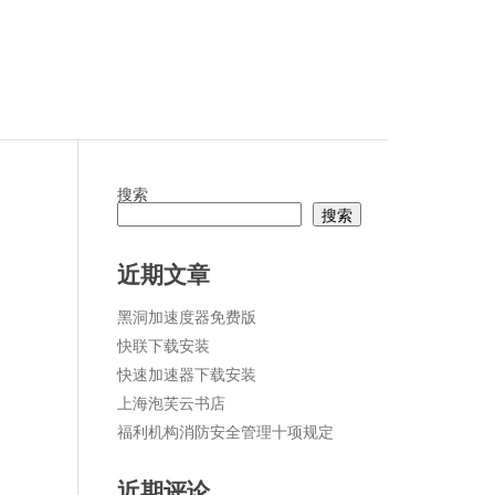
搜索
搜索
论
近期文章
黑洞加速度器免费版
快联下载安装
快速加速器下载安装
上海泡芙云书店
福利机构消防安全管理十项规定
近期评论