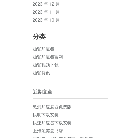
2023 年 12 月
2023 年 11 月
2023 年 10 月
分类
油管加速器
油管加速器官网
油管视频下载
油管资讯
近期文章
黑洞加速度器免费版
快联下载安装
快速加速器下载安装
上海泡芙云书店