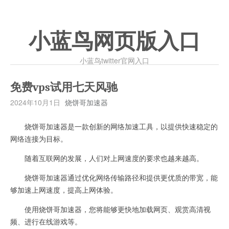
小蓝鸟网页版入口
小蓝鸟twitter官网入口
免费vps试用七天风驰
2024年10月1日
烧饼哥加速器
烧饼哥加速器是一款创新的网络加速工具，以提供快速稳定的
网络连接为目标。
随着互联网的发展，人们对上网速度的要求也越来越高。
烧饼哥加速器通过优化网络传输路径和提供更优质的带宽，能
够加速上网速度，提高上网体验。
使用烧饼哥加速器，您将能够更快地加载网页、观赏高清视
频、进行在线游戏等。