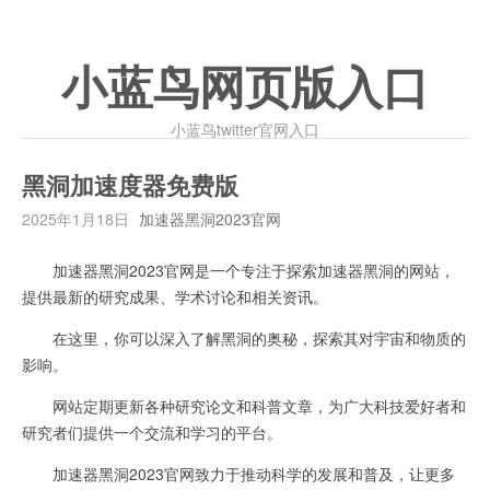
小蓝鸟网页版入口
小蓝鸟twitter官网入口
黑洞加速度器免费版
2025年1月18日
加速器黑洞2023官网
加速器黑洞2023官网是一个专注于探索加速器黑洞的网站，
提供最新的研究成果、学术讨论和相关资讯。
在这里，你可以深入了解黑洞的奥秘，探索其对宇宙和物质的
影响。
网站定期更新各种研究论文和科普文章，为广大科技爱好者和
研究者们提供一个交流和学习的平台。
加速器黑洞2023官网致力于推动科学的发展和普及，让更多