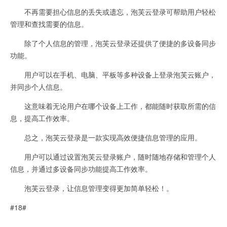
不再需要担心信息的丢失或遗忘，泡芙云登录可帮助用户轻松
管理和查找需要的信息。
除了个人信息的管理，泡芙云登录还提供了便捷的多设备同步
功能。
用户可以在手机、电脑、平板等多种设备上登录泡芙云账户，
并同步个人信息。
这意味着无论用户在哪个设备上工作，都能随时获取所需的信
息，提高工作效率。
总之，泡芙云登录是一款实现高效便捷信息管理的应用。
用户可以通过设置泡芙云登录账户，随时随地存储和管理个人
信息，并通过多设备同步功能提高工作效率。
泡芙云登录，让信息管理变得更加简单轻松！。
#18#