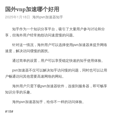
国外vnp加速哪个好用
2025年1月18日
海外pvn加速器知乎
知乎作为一个知识分享平台，吸引了大量用户参与讨论和分
享，但海外用户经常抱怨访问速度慢的问题。
针对这一情况，海外用户可以选择使用pvn加速器来提升网络
速度，解决访问缓慢的困扰。
通过简单的设置，用户可以享受稳定快速的知乎使用体验。
pvn加速器不仅可以解决知乎访问慢的问题，同时也可以让用
户畅通访问其他需要高速网络的网站。
海外用户只需下载pvn加速器软件，连接到服务器，即可畅享
知识分享的乐趣。
海外pvn加速器知乎，给你不一样的访问体验。
#18#