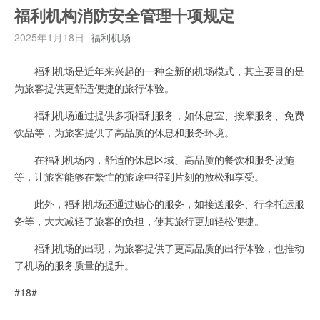
福利机构消防安全管理十项规定
2025年1月18日
福利机场
福利机场是近年来兴起的一种全新的机场模式，其主要目的是
为旅客提供更舒适便捷的旅行体验。
福利机场通过提供多项福利服务，如休息室、按摩服务、免费
饮品等，为旅客提供了高品质的休息和服务环境。
在福利机场内，舒适的休息区域、高品质的餐饮和服务设施
等，让旅客能够在繁忙的旅途中得到片刻的放松和享受。
此外，福利机场还通过贴心的服务，如接送服务、行李托运服
务等，大大减轻了旅客的负担，使其旅行更加轻松便捷。
福利机场的出现，为旅客提供了更高品质的出行体验，也推动
了机场的服务质量的提升。
#18#