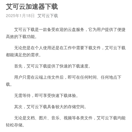
艾可云加速器下载
2025年1月18日
艾可云下载
艾可云下载是一款备受欢迎的云盘服务，它为用户提供了便捷
高效的下载功能。
无论您是在个人使用还是在工作中需要下载文件，艾可云下载
都能满足您的需求。
首先，艾可云下载提供了快速的下载速度。
用户只需在云端上传文件后，即可在任何时间、任何地点下
载。
无需等待，即可享受快速下载体验。
其次，艾可云下载具备较大的存储空间。
无论是文档、图片、音乐、视频等各类文件，艾可云下载均能
轻松存储。