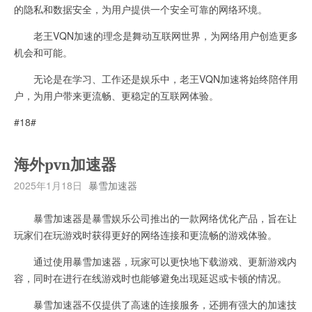
的隐私和数据安全，为用户提供一个安全可靠的网络环境。
老王VQN加速的理念是舞动互联网世界，为网络用户创造更多
机会和可能。
无论是在学习、工作还是娱乐中，老王VQN加速将始终陪伴用
户，为用户带来更流畅、更稳定的互联网体验。
#18#
海外pvn加速器
2025年1月18日
暴雪加速器
暴雪加速器是暴雪娱乐公司推出的一款网络优化产品，旨在让
玩家们在玩游戏时获得更好的网络连接和更流畅的游戏体验。
通过使用暴雪加速器，玩家可以更快地下载游戏、更新游戏内
容，同时在进行在线游戏时也能够避免出现延迟或卡顿的情况。
暴雪加速器不仅提供了高速的连接服务，还拥有强大的加速技