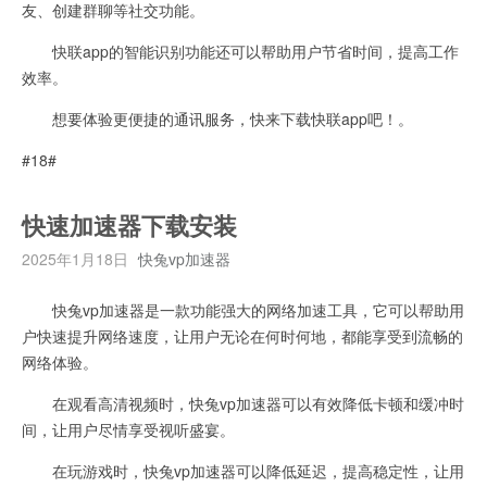
友、创建群聊等社交功能。
快联app的智能识别功能还可以帮助用户节省时间，提高工作
效率。
想要体验更便捷的通讯服务，快来下载快联app吧！。
#18#
快速加速器下载安装
2025年1月18日
快兔vp加速器
快兔vp加速器是一款功能强大的网络加速工具，它可以帮助用
户快速提升网络速度，让用户无论在何时何地，都能享受到流畅的
网络体验。
在观看高清视频时，快兔vp加速器可以有效降低卡顿和缓冲时
间，让用户尽情享受视听盛宴。
在玩游戏时，快兔vp加速器可以降低延迟，提高稳定性，让用