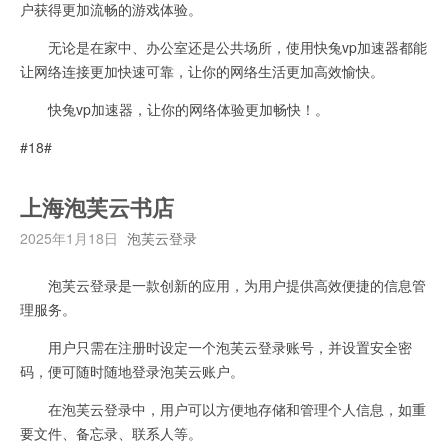
户获得更加流畅的游戏体验。
无论是在家中、办公室还是公共场所，使用快兔vp加速器都能
让网络连接更加快速可靠，让你的网络生活更加高效愉快。
快兔vp加速器，让你的网络体验更加畅快！。
#18#
上海泡芙云书店
2025年1月18日
泡芙云登录
泡芙云登录是一款创新的应用，为用户提供高效便捷的信息管
理服务。
用户只需在注册时设定一个泡芙云登录账号，并设置安全密
码，便可随时随地登录泡芙云账户。
在泡芙云登录中，用户可以方便地存储和管理个人信息，如重
要文件、备忘录、联系人等。