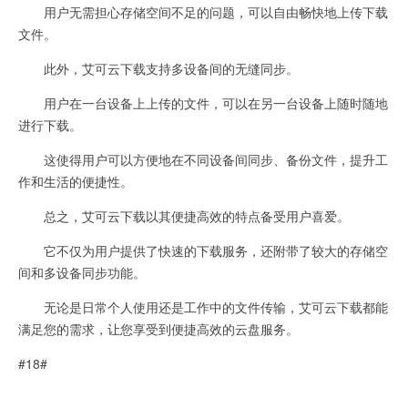
用户无需担心存储空间不足的问题，可以自由畅快地上传下载
文件。
此外，艾可云下载支持多设备间的无缝同步。
用户在一台设备上上传的文件，可以在另一台设备上随时随地
进行下载。
这使得用户可以方便地在不同设备间同步、备份文件，提升工
作和生活的便捷性。
总之，艾可云下载以其便捷高效的特点备受用户喜爱。
它不仅为用户提供了快速的下载服务，还附带了较大的存储空
间和多设备同步功能。
无论是日常个人使用还是工作中的文件传输，艾可云下载都能
满足您的需求，让您享受到便捷高效的云盘服务。
#18#