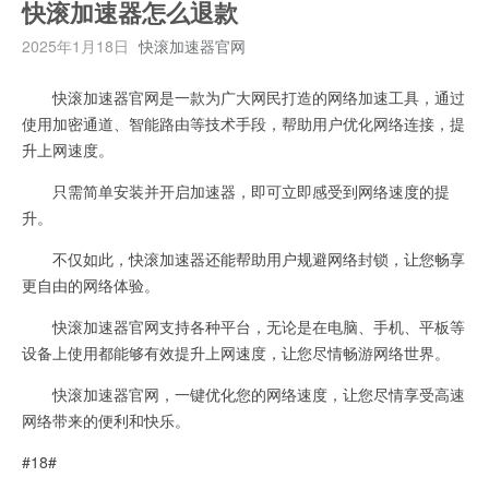
快滚加速器怎么退款
2025年1月18日
快滚加速器官网
快滚加速器官网是一款为广大网民打造的网络加速工具，通过
使用加密通道、智能路由等技术手段，帮助用户优化网络连接，提
升上网速度。
只需简单安装并开启加速器，即可立即感受到网络速度的提
升。
不仅如此，快滚加速器还能帮助用户规避网络封锁，让您畅享
更自由的网络体验。
快滚加速器官网支持各种平台，无论是在电脑、手机、平板等
设备上使用都能够有效提升上网速度，让您尽情畅游网络世界。
快滚加速器官网，一键优化您的网络速度，让您尽情享受高速
网络带来的便利和快乐。
#18#