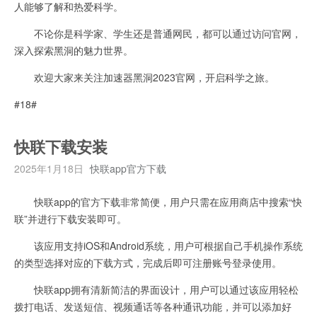
人能够了解和热爱科学。
不论你是科学家、学生还是普通网民，都可以通过访问官网，
深入探索黑洞的魅力世界。
欢迎大家来关注加速器黑洞2023官网，开启科学之旅。
#18#
快联下载安装
2025年1月18日
快联app官方下载
快联app的官方下载非常简便，用户只需在应用商店中搜索“快
联”并进行下载安装即可。
该应用支持iOS和Android系统，用户可根据自己手机操作系统
的类型选择对应的下载方式，完成后即可注册账号登录使用。
快联app拥有清新简洁的界面设计，用户可以通过该应用轻松
拨打电话、发送短信、视频通话等各种通讯功能，并可以添加好